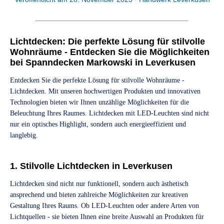
Lichtdecken: Die perfekte Lösung für stilvolle
Wohnräume - Entdecken Sie die Möglichkeiten
bei Spanndecken Markowski in Leverkusen
Entdecken Sie die perfekte Lösung für stilvolle Wohnräume -
Lichtdecken. Mit unseren hochwertigen Produkten und innovativen
Technologien bieten wir Ihnen unzählige Möglichkeiten für die
Beleuchtung Ihres Raumes. Lichtdecken mit LED-Leuchten sind nicht
nur ein optisches Highlight, sondern auch energieeffizient und
langlebig.
1. Stilvolle Lichtdecken in Leverkusen
Lichtdecken sind nicht nur funktionell, sondern auch ästhetisch
ansprechend und bieten zahlreiche Möglichkeiten zur kreativen
Gestaltung Ihres Raums. Ob LED-Leuchten oder andere Arten von
Lichtquellen - sie bieten Ihnen eine breite Auswahl an Produkten für