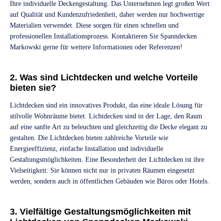
Ihre individuelle Deckengestaltung. Das Unternehmen legt großen Wert
auf Qualität und Kundenzufriedenheit, daher werden nur hochwertige
Materialien verwendet. Diese sorgen für einen schnellen und
professionellen Installationsprozess. Kontaktieren Sie Spanndecken
Markowski gerne für weitere Informationen oder Referenzen!
2. Was sind Lichtdecken und welche Vorteile
bieten sie?
Lichtdecken sind ein innovatives Produkt, das eine ideale Lösung für
stilvolle Wohnräume bietet. Lichtdecken sind in der Lage, den Raum
auf eine sanfte Art zu beleuchten und gleichzeitig die Decke elegant zu
gestalten. Die Lichtdecken bieten zahlreiche Vorteile wie
Energieeffizienz, einfache Installation und individuelle
Gestaltungsmöglichkeiten. Eine Besonderheit der Lichtdecken ist ihre
Vielseitigkeit: Sie können nicht nur in privaten Räumen eingesetzt
werden, sondern auch in öffentlichen Gebäuden wie Büros oder Hotels.
3. Vielfältige Gestaltungsmöglichkeiten mit