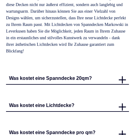
diese Decken nicht nur äußerst effizient, sondern auch langlebig und
wartungsarm. Darüber hinaus können Sie aus einer Vielzahl von
Designs wählen, um sicherzustellen, dass Ihre neue Lichtdecke perfekt
zu Ihrem Raum passt. Mit Lichtdecken von Spanndecken Markowski in
Leverkusen haben Sie die Möglichkeit, jeden Raum in Ihrem Zuhause
in ein erstaunliches und stilvolles Kunstwerk zu verwandeln - dank
ihrer ästhetischen Lichtdecken wird Ihr Zuhause garantiert zum
Blickfang!
Was kostet eine Spanndecke 20qm?
Was kostet eine Lichtdecke?
Was kostet eine Spanndecke pro qm?