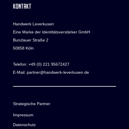
KONTAKT
Handwerk Leverkusen
Eine Marke der Identitätsverstärker GmbH
Bunzlauer Straße 2
50858 Köln
Telefon:
+49 (0) 221 95672427
E-Mail:
partner@handwerk-leverkusen.de
Strategische Partner
Impressum
Datenschutz