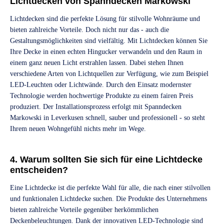
Lichtdecken von Spanndecken Markowski
Lichtdecken sind die perfekte Lösung für stilvolle Wohnräume und
bieten zahlreiche Vorteile. Doch nicht nur das - auch die
Gestaltungsmöglichkeiten sind vielfältig. Mit Lichtdecken können Sie
Ihre Decke in einen echten Hingucker verwandeln und den Raum in
einem ganz neuen Licht erstrahlen lassen. Dabei stehen Ihnen
verschiedene Arten von Lichtquellen zur Verfügung, wie zum Beispiel
LED-Leuchten oder Lichtwände. Durch den Einsatz modernster
Technologie werden hochwertige Produkte zu einem fairen Preis
produziert. Der Installationsprozess erfolgt mit Spanndecken
Markowski in Leverkusen schnell, sauber und professionell - so steht
Ihrem neuen Wohngefühl nichts mehr im Wege.
4. Warum sollten Sie sich für eine Lichtdecke
entscheiden?
Eine Lichtdecke ist die perfekte Wahl für alle, die nach einer stilvollen
und funktionalen Lichtdecke suchen. Die Produkte des Unternehmens
bieten zahlreiche Vorteile gegenüber herkömmlichen
Deckenbeleuchtungen. Dank der innovativen LED-Technologie sind