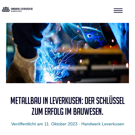
METALLBAU IN LEVERKUSEN: DER SCHLÜSSEL
ZUM ERFOLG IM BAUWESEN.
Veröffentlicht am
11. Oktober 2023
· Handwerk Leverkusen