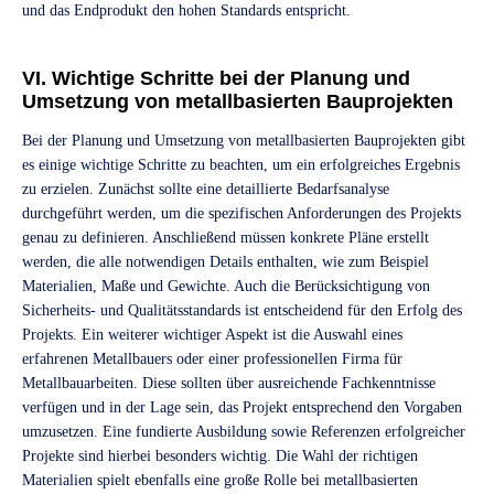
und das Endprodukt den hohen Standards entspricht.
VI. Wichtige Schritte bei der Planung und
Umsetzung von metallbasierten Bauprojekten
Bei der Planung und Umsetzung von metallbasierten Bauprojekten gibt
es einige wichtige Schritte zu beachten, um ein erfolgreiches Ergebnis
zu erzielen. Zunächst sollte eine detaillierte Bedarfsanalyse
durchgeführt werden, um die spezifischen Anforderungen des Projekts
genau zu definieren. Anschließend müssen konkrete Pläne erstellt
werden, die alle notwendigen Details enthalten, wie zum Beispiel
Materialien, Maße und Gewichte. Auch die Berücksichtigung von
Sicherheits- und Qualitätsstandards ist entscheidend für den Erfolg des
Projekts. Ein weiterer wichtiger Aspekt ist die Auswahl eines
erfahrenen Metallbauers oder einer professionellen Firma für
Metallbauarbeiten. Diese sollten über ausreichende Fachkenntnisse
verfügen und in der Lage sein, das Projekt entsprechend den Vorgaben
umzusetzen. Eine fundierte Ausbildung sowie Referenzen erfolgreicher
Projekte sind hierbei besonders wichtig. Die Wahl der richtigen
Materialien spielt ebenfalls eine große Rolle bei metallbasierten