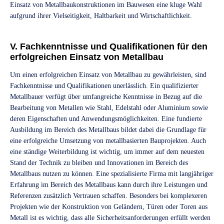
Einsatz von Metallbaukonstruktionen im Bauwesen eine kluge Wahl
aufgrund ihrer Vielseitigkeit, Haltbarkeit und Wirtschaftlichkeit.
V. Fachkenntnisse und Qualifikationen für den
erfolgreichen Einsatz von Metallbau
Um einen erfolgreichen Einsatz von Metallbau zu gewährleisten, sind
Fachkenntnisse und Qualifikationen unerlässlich. Ein qualifizierter
Metallbauer verfügt über umfangreiche Kenntnisse in Bezug auf die
Bearbeitung von Metallen wie Stahl, Edelstahl oder Aluminium sowie
deren Eigenschaften und Anwendungsmöglichkeiten. Eine fundierte
Ausbildung im Bereich des Metallbaus bildet dabei die Grundlage für
eine erfolgreiche Umsetzung von metallbasierten Bauprojekten. Auch
eine ständige Weiterbildung ist wichtig, um immer auf dem neuesten
Stand der Technik zu bleiben und Innovationen im Bereich des
Metallbaus nutzen zu können. Eine spezialisierte Firma mit langjähriger
Erfahrung im Bereich des Metallbaus kann durch ihre Leistungen und
Referenzen zusätzlich Vertrauen schaffen. Besonders bei komplexeren
Projekten wie der Konstruktion von Geländern, Türen oder Toren aus
Metall ist es wichtig, dass alle Sicherheitsanforderungen erfüllt werden