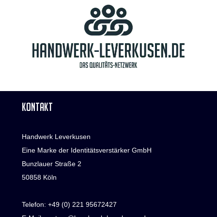
KONTAKT
Handwerk Leverkusen
Eine Marke der Identitätsverstärker GmbH
Bunzlauer Straße 2
50858 Köln
Telefon:
+49 (0) 221 95672427