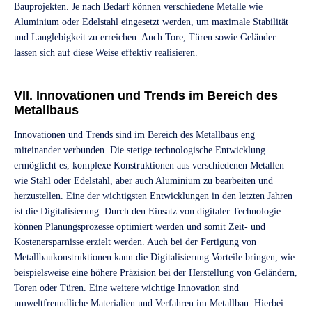
Bauprojekten. Je nach Bedarf können verschiedene Metalle wie
Aluminium oder Edelstahl eingesetzt werden, um maximale Stabilität
und Langlebigkeit zu erreichen. Auch Tore, Türen sowie Geländer
lassen sich auf diese Weise effektiv realisieren.
VII. Innovationen und Trends im Bereich des
Metallbaus
Innovationen und Trends sind im Bereich des Metallbaus eng
miteinander verbunden. Die stetige technologische Entwicklung
ermöglicht es, komplexe Konstruktionen aus verschiedenen Metallen
wie Stahl oder Edelstahl, aber auch Aluminium zu bearbeiten und
herzustellen. Eine der wichtigsten Entwicklungen in den letzten Jahren
ist die Digitalisierung. Durch den Einsatz von digitaler Technologie
können Planungsprozesse optimiert werden und somit Zeit- und
Kostenersparnisse erzielt werden. Auch bei der Fertigung von
Metallbaukonstruktionen kann die Digitalisierung Vorteile bringen, wie
beispielsweise eine höhere Präzision bei der Herstellung von Geländern,
Toren oder Türen. Eine weitere wichtige Innovation sind
umweltfreundliche Materialien und Verfahren im Metallbau. Hierbei