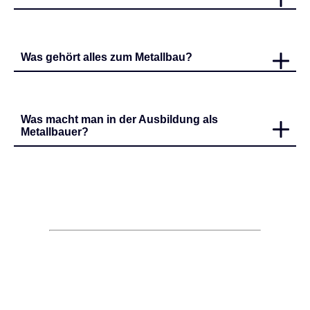
Was gehört alles zum Metallbau?
Was macht man in der Ausbildung als
Metallbauer?