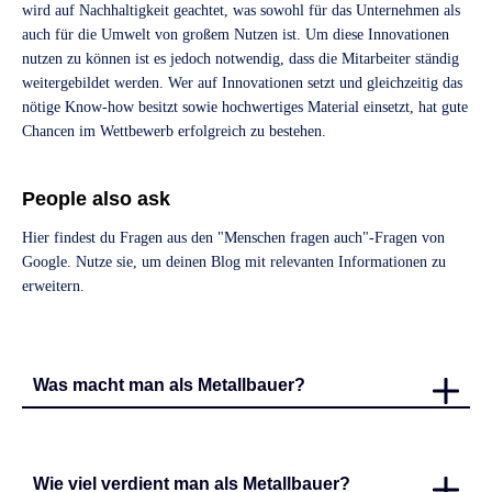
wird auf Nachhaltigkeit geachtet, was sowohl für das Unternehmen als
auch für die Umwelt von großem Nutzen ist. Um diese Innovationen
nutzen zu können ist es jedoch notwendig, dass die Mitarbeiter ständig
weitergebildet werden. Wer auf Innovationen setzt und gleichzeitig das
nötige Know-how besitzt sowie hochwertiges Material einsetzt, hat gute
Chancen im Wettbewerb erfolgreich zu bestehen.
People also ask
Hier findest du Fragen aus den "Menschen fragen auch"-Fragen von
Google. Nutze sie, um deinen Blog mit relevanten Informationen zu
erweitern.
Was macht man als Metallbauer?
Wie viel verdient man als Metallbauer?