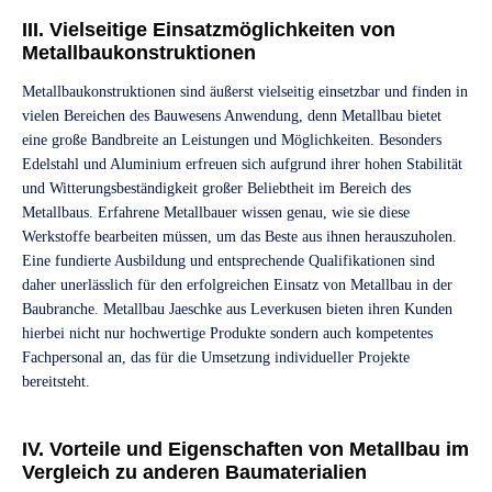
III. Vielseitige Einsatzmöglichkeiten von
Metallbaukonstruktionen
Metallbaukonstruktionen sind äußerst vielseitig einsetzbar und finden in
vielen Bereichen des Bauwesens Anwendung, denn Metallbau bietet
eine große Bandbreite an Leistungen und Möglichkeiten. Besonders
Edelstahl und Aluminium erfreuen sich aufgrund ihrer hohen Stabilität
und Witterungsbeständigkeit großer Beliebtheit im Bereich des
Metallbaus. Erfahrene Metallbauer wissen genau, wie sie diese
Werkstoffe bearbeiten müssen, um das Beste aus ihnen herauszuholen.
Eine fundierte Ausbildung und entsprechende Qualifikationen sind
daher unerlässlich für den erfolgreichen Einsatz von Metallbau in der
Baubranche. Metallbau Jaeschke aus Leverkusen bieten ihren Kunden
hierbei nicht nur hochwertige Produkte sondern auch kompetentes
Fachpersonal an, das für die Umsetzung individueller Projekte
bereitsteht.
IV. Vorteile und Eigenschaften von Metallbau im
Vergleich zu anderen Baumaterialien