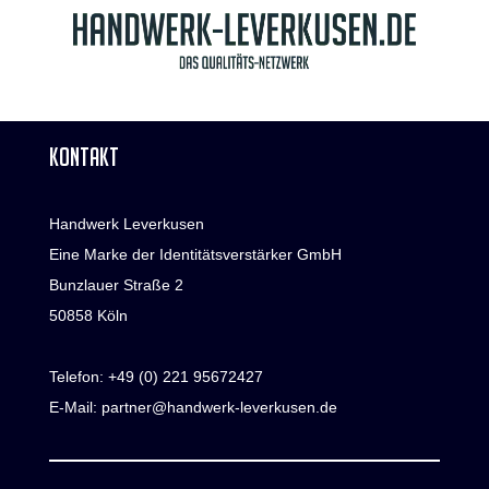
KONTAKT
Handwerk Leverkusen
Eine Marke der Identitätsverstärker GmbH
Bunzlauer Straße 2
50858 Köln
Telefon:
+49 (0) 221 95672427
E-Mail:
partner@handwerk-leverkusen.de