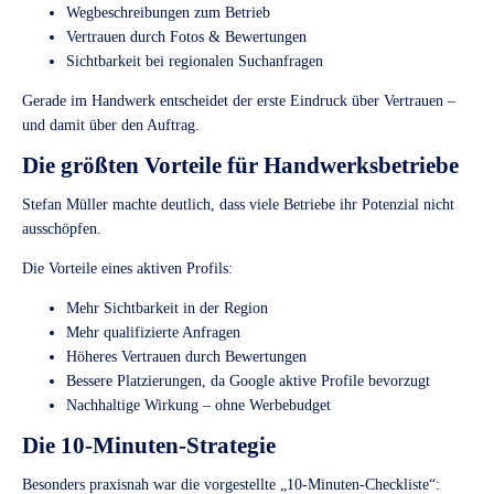
Wegbeschreibungen zum Betrieb
Vertrauen durch Fotos & Bewertungen
Sichtbarkeit bei regionalen Suchanfragen
Gerade im Handwerk entscheidet der erste Eindruck über Vertrauen –
und damit über den Auftrag.
Die größten Vorteile für Handwerksbetriebe
Stefan Müller machte deutlich, dass viele Betriebe ihr Potenzial nicht
ausschöpfen.
Die Vorteile eines aktiven Profils:
Mehr Sichtbarkeit in der Region
Mehr qualifizierte Anfragen
Höheres Vertrauen durch Bewertungen
Bessere Platzierungen, da Google aktive Profile bevorzugt
Nachhaltige Wirkung – ohne Werbebudget
Die 10-Minuten-Strategie
Besonders praxisnah war die vorgestellte „10-Minuten-Checkliste“: