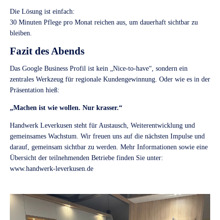
Die Lösung ist einfach:
30 Minuten Pflege pro Monat reichen aus, um dauerhaft sichtbar zu
bleiben.
Fazit des Abends
Das Google Business Profil ist kein „Nice-to-have“, sondern ein
zentrales Werkzeug für regionale Kundengewinnung. Oder wie es in der
Präsentation hieß:
„Machen ist wie wollen. Nur krasser.“
Handwerk Leverkusen steht für Austausch, Weiterentwicklung und
gemeinsames Wachstum. Wir freuen uns auf die nächsten Impulse und
darauf, gemeinsam sichtbar zu werden. Mehr Informationen sowie eine
Übersicht der teilnehmenden Betriebe finden Sie unter:
www.handwerk-leverkusen.de