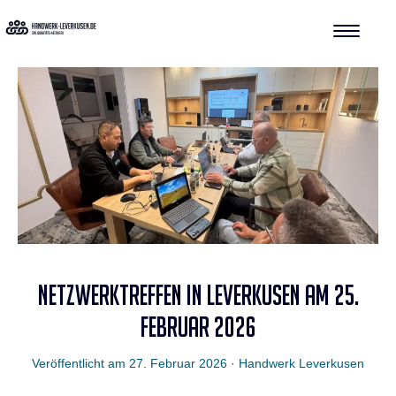
NETZWERKTREFFEN IN LEVERKUSEN AM 25.
FEBRUAR 2026
Veröffentlicht am
27. Februar 2026
· Handwerk Leverkusen