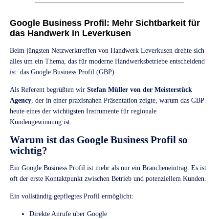
Google Business Profil: Mehr Sichtbarkeit für
das Handwerk in Leverkusen
Beim jüngsten Netzwerktreffen von Handwerk Leverkusen drehte sich
alles um ein Thema, das für moderne Handwerksbetriebe entscheidend
ist: das Google Business Profil (GBP).
Als Referent begrüßten wir
Stefan Müller von der Meisterstück
Agency
, der in einer praxisnahen Präsentation zeigte, warum das GBP
heute eines der wichtigsten Instrumente für regionale
Kundengewinnung ist.
Warum ist das Google Business Profil so
wichtig?
Ein Google Business Profil ist mehr als nur ein Brancheneintrag. Es ist
oft der erste Kontaktpunkt zwischen Betrieb und potenziellem Kunden.
Ein vollständig gepflegtes Profil ermöglicht:
Direkte Anrufe über Google