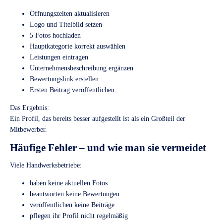
Öffnungszeiten aktualisieren
Logo und Titelbild setzen
5 Fotos hochladen
Hauptkategorie korrekt auswählen
Leistungen eintragen
Unternehmensbeschreibung ergänzen
Bewertungslink erstellen
Ersten Beitrag veröffentlichen
Das Ergebnis:
Ein Profil, das bereits besser aufgestellt ist als ein Großteil der
Mitbewerber.
Häufige Fehler – und wie man sie vermeidet
Viele Handwerksbetriebe:
haben keine aktuellen Fotos
beantworten keine Bewertungen
veröffentlichen keine Beiträge
pflegen ihr Profil nicht regelmäßig