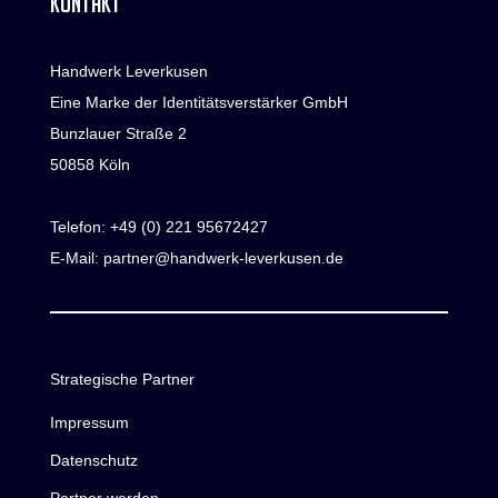
KONTAKT
Handwerk Leverkusen
Eine Marke der Identitätsverstärker GmbH
Bunzlauer Straße 2
50858 Köln
Telefon:
+49 (0) 221 95672427
E-Mail:
partner@handwerk-leverkusen.de
Strategische Partner
Impressum
Datenschutz