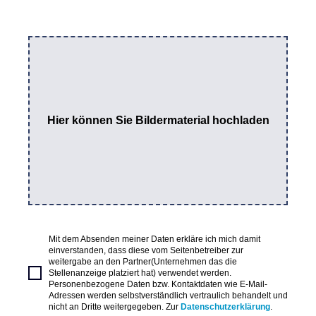
Hier können Sie Bildermaterial hochladen
Mit dem Absenden meiner Daten erkläre ich mich damit
einverstanden, dass diese vom Seitenbetreiber zur
weitergabe an den Partner(Unternehmen das die
Stellenanzeige platziert hat) verwendet werden.
Personenbezogene Daten bzw. Kontaktdaten wie E-Mail-
Adressen werden selbstverständlich vertraulich behandelt und
nicht an Dritte weitergegeben. Zur
Datenschutzerklärung
.