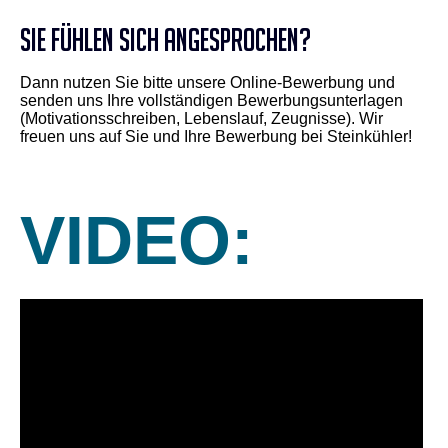
Sie fühlen sich angesprochen?
Dann nutzen Sie bitte unsere Online-Bewerbung und
senden uns Ihre vollständigen Bewerbungsunterlagen
(Motivationsschreiben, Lebenslauf, Zeugnisse). Wir
freuen uns auf Sie und Ihre Bewerbung bei Steinkühler!
VIDEO: