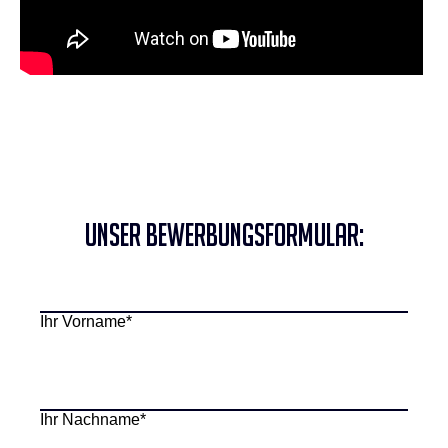
Unser Bewerbungsformular:
Ihr Vorname*
Ihr Nachname*