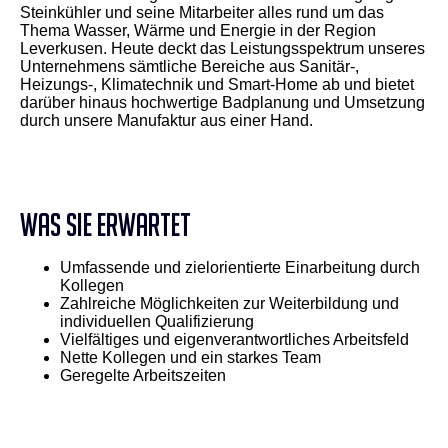
Steinkühler und seine Mitarbeiter alles rund um das
Thema Wasser, Wärme und Energie in der Region
Leverkusen. Heute deckt das Leistungsspektrum unseres
Unternehmens sämtliche Bereiche aus Sanitär-,
Heizungs-, Klimatechnik und Smart-Home ab und bietet
darüber hinaus hochwertige Badplanung und Umsetzung
durch unsere Manufaktur aus einer Hand.
WAS SIE ERWARTET
Umfassende und zielorientierte Einarbeitung durch
Kollegen
Zahlreiche Möglichkeiten zur Weiterbildung und
individuellen Qualifizierung
Vielfältiges und eigenverantwortliches Arbeitsfeld
Nette Kollegen und ein starkes Team
Geregelte Arbeitszeiten