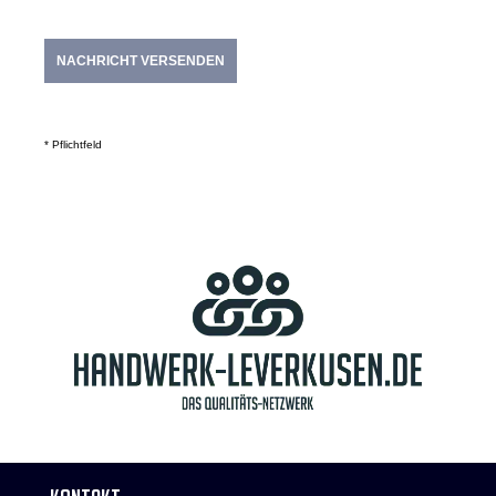
NACHRICHT VERSENDEN
* Pflichtfeld